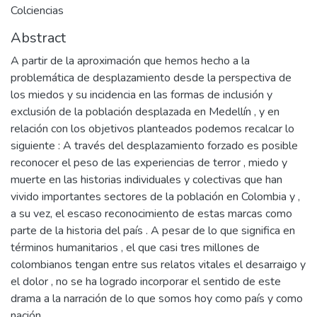
Colciencias
Abstract
A partir de la aproximación que hemos hecho a la
problemática de desplazamiento desde la perspectiva de
los miedos y su incidencia en las formas de inclusión y
exclusión de la población desplazada en Medellín , y en
relación con los objetivos planteados podemos recalcar lo
siguiente : A través del desplazamiento forzado es posible
reconocer el peso de las experiencias de terror , miedo y
muerte en las historias individuales y colectivas que han
vivido importantes sectores de la población en Colombia y ,
a su vez, el escaso reconocimiento de estas marcas como
parte de la historia del país . A pesar de lo que significa en
términos humanitarios , el que casi tres millones de
colombianos tengan entre sus relatos vitales el desarraigo y
el dolor , no se ha logrado incorporar el sentido de este
drama a la narración de lo que somos hoy como país y como
nación