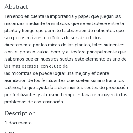
Abstract
Teniendo en cuenta la importancia y papel que juegan las
micorrizas mediante la simbiosis que se establece entre la
planta y hongo que permite la absorción de nutrientes que
son pocos móviles o difíciles de ser absorbidos
directamente por las raíces de las plantas, tales nutrientes
·son: el potasio, calcio, boro, y el fósforo principalmente que
.sabemos que en nuestros suelos este elemento es uno de
los mas escasos, con el uso de
las micorrizas se puede lograr una mejor y eficiente
asimilación de los fertilizantes que suelen suministrar a los
cultivos, lo que ayudaría a disminuir los costos de producción
por fertilizantes y al mismo tiempo estaría disminuyendo los
problemas de contaminación.
Description
1 documento