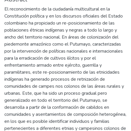
El reconocimiento de la ciudadanía multicultural en la
Constitución política y en los discursos oficiales del Estado
colombiano ha propiciado un re-posicionamiento de las
poblaciones étnicas indígenas y negras a todo lo largo y
ancho del territorio nacional. En áreas de colonización del
piedemonte amazónico como el Putumayo, caracterizadas
por la intervención de políticas nacionales e internacionales
para la erradicación de cultivos ilícitos y por el
enfrentamiento armado entre ejército, guerrilla y
paramilitares, este re-posicionamiento de las etnicidades
indígenas ha generado procesos de retnización de
comunidades de campes nos colonos de las áreas rurales y
urbanas. Este, que ha sido un proceso gradual pero
generalizado en todo el territorio del Putumayo, se
desarrolla a partir de la conformación de cabildos en
comunidades y asentamientos de composición heterogénea,
en los que es posible identificar individuos y familias
pertenecientes a diferentes etnias y campesinos colonos de