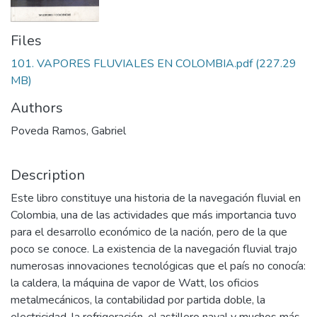
Files
101. VAPORES FLUVIALES EN COLOMBIA.pdf
(227.29
MB)
Authors
Poveda Ramos, Gabriel
Description
Este libro constituye una historia de la navegación fluvial en
Colombia, una de las actividades que más importancia tuvo
para el desarrollo económico de la nación, pero de la que
poco se conoce. La existencia de la navegación fluvial trajo
numerosas innovaciones tecnológicas que el país no conocía:
la caldera, la máquina de vapor de Watt, los oficios
metalmecánicos, la contabilidad por partida doble, la