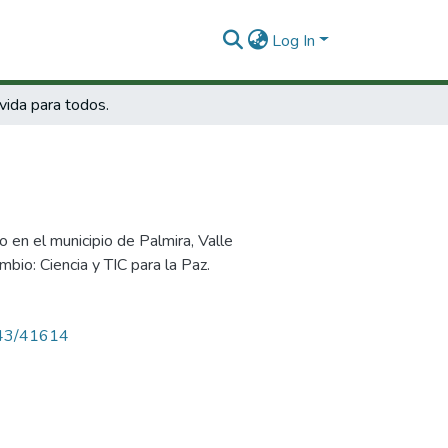
Log In
vida para todos.
o en el municipio de Palmira, Valle
mbio: Ciencia y TIC para la Paz.
4143/41614