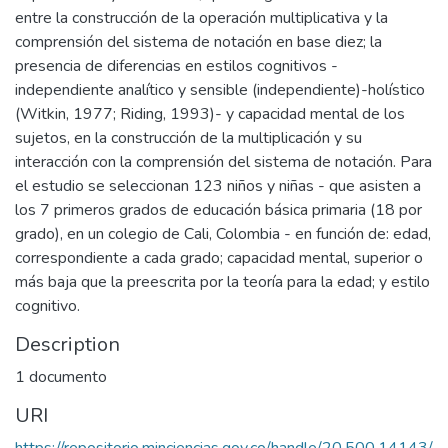
entre la construcción de la operación multiplicativa y la
comprensión del sistema de notación en base diez; la
presencia de diferencias en estilos cognitivos -
independiente analítico y sensible (independiente)-holístico
(Witkin, 1977; Riding, 1993)- y capacidad mental de los
sujetos, en la construcción de la multiplicación y su
interacción con la comprensión del sistema de notación. Para
el estudio se seleccionan 123 niños y niñas - que asisten a
los 7 primeros grados de educación básica primaria (18 por
grado), en un colegio de Cali, Colombia - en función de: edad,
correspondiente a cada grado; capacidad mental, superior o
más baja que la preescrita por la teoría para la edad; y estilo
cognitivo.
Description
1 documento
URI
https://repositorio.minciencias.gov.co/handle/20.500.14143/