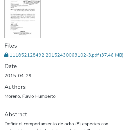
Files
111852128492 20152430063102-3.pdf
(37.46 MB)
Date
2015-04-29
Authors
Moreno, Flavio Humberto
Abstract
Definir el comportamiento de ocho (8) especies con