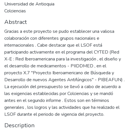
Universidad de Antioquia
Colciencias
Abstract
Gracias a este proyecto se pudo establecer una valiosa
colaboración con diferentes grupos nacionales e
internacionales . Cabe destacar que el LSOF está
participando activamente en el programa del CYTED (Red
X-E : Red Iberoamericana para la investigación , el diseño y
el desarrollo de medicamentos - PIIDDMED , en el
proyecto X.7 "Proyecto Iberoamericano de Búsqueda y
Desarrollo de nuevos Agentes Antifúngicos" - PIBEAFUN) .
La ejecución del presupuesto se llevó a cabo de acuerdo a
las exigencias establecidas por Colciencias y se mandó
antes en el segundo informe . Estos son en términos
generales , los logros y las actividades que ha realizado el
LSOF durante el periodo de vigencia del proyecto.
Description