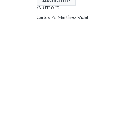
Available
Authors
Carlos A. Martínez Vidal