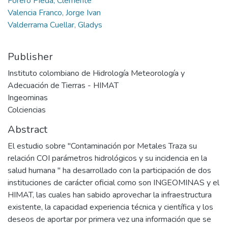
Forero Pieda, Clemente
Valencia Franco, Jorge Ivan
Valderrama Cuellar, Gladys
Publisher
Instituto colombiano de Hidrología Meteorología y
Adecuación de Tierras - HIMAT
Ingeominas
Colciencias
Abstract
El estudio sobre "Contaminación por Metales Traza su
relación COI parámetros hidrológicos y su incidencia en la
salud humana " ha desarrollado con la participación de dos
instituciones de carácter oficial como son INGEOMINAS y el
HIMAT, las cuales han sabido aprovechar la infraestructura
existente, la capacidad experiencia técnica y científica y los
deseos de aportar por primera vez una información que se