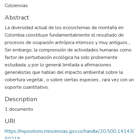
Colciencias
Abstract
La diversidad actual de los ecosistemas de montaña en
Colombia constituye fundamentalmente el resultado de
procesos de ocupación antrópica intensos y muy antiguos ,.
Sin embargo, la comprensión de actividades humanas como
factor de perturbación ecológica ha sido probemente
estudiada, y por lo general limitada a afirmaciones
generalistas que hablan del impacto ambiental sobre la
cobertura vegetal , o sobre ciertas especies , rara vez con un
soporte cuantitativo.
Description
1 documento
URI
https://repositorio.minciencias.gov.co/handle/20.500.14143/
50219