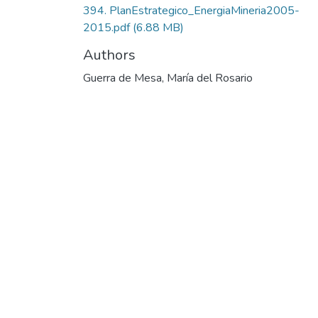
394. PlanEstrategico_EnergiaMineria2005-
2015.pdf
(6.88 MB)
Authors
Guerra de Mesa, María del Rosario