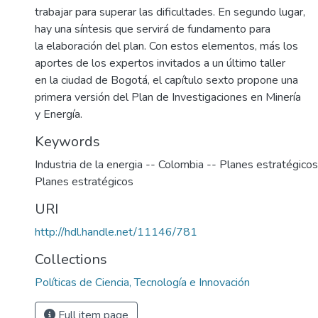
trabajar para superar las dificultades. En segundo lugar,
hay una síntesis que servirá de fundamento para
la elaboración del plan. Con estos elementos, más los
aportes de los expertos invitados a un último taller
en la ciudad de Bogotá, el capítulo sexto propone una
primera versión del Plan de Investigaciones en Minería
y Energía.
Keywords
Industria de la energia -- Colombia -- Planes estratégicos
Planes estratégicos
URI
http://hdl.handle.net/11146/781
Collections
Políticas de Ciencia, Tecnología e Innovación
Full item page