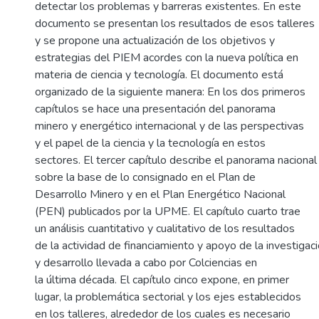
detectar los problemas y barreras existentes. En este
documento se presentan los resultados de esos talleres
y se propone una actualización de los objetivos y
estrategias del PIEM acordes con la nueva política en
materia de ciencia y tecnología. El documento está
organizado de la siguiente manera: En los dos primeros
capítulos se hace una presentación del panorama
minero y energético internacional y de las perspectivas
y el papel de la ciencia y la tecnología en estos
sectores. El tercer capítulo describe el panorama nacional
sobre la base de lo consignado en el Plan de
Desarrollo Minero y en el Plan Energético Nacional
(PEN) publicados por la UPME. El capítulo cuarto trae
un análisis cuantitativo y cualitativo de los resultados
de la actividad de financiamiento y apoyo de la investigac
y desarrollo llevada a cabo por Colciencias en
la última década. El capítulo cinco expone, en primer
lugar, la problemática sectorial y los ejes establecidos
en los talleres, alrededor de los cuales es necesario