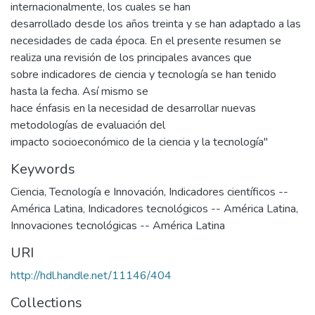
internacionalmente, los cuales se han
desarrollado desde los años treinta y se han adaptado a las
necesidades de cada época. En el presente resumen se
realiza una revisión de los principales avances que
sobre indicadores de ciencia y tecnología se han tenido
hasta la fecha. Así mismo se
hace énfasis en la necesidad de desarrollar nuevas
metodologías de evaluación del
impacto socioeconómico de la ciencia y la tecnología"
Keywords
Ciencia, Tecnología e Innovación
,
Indicadores científicos --
América Latina
,
Indicadores tecnológicos -- América Latina
,
Innovaciones tecnológicas -- América Latina
URI
http://hdl.handle.net/11146/404
Collections