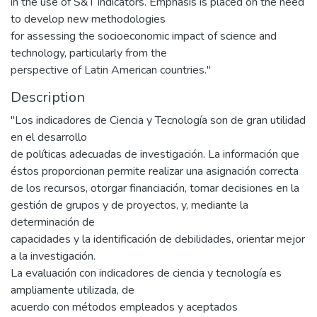
in the use of S&T indicators. Emphasis is placed on the need
to develop new methodologies
for assessing the socioeconomic impact of science and
technology, particularly from the
perspective of Latin American countries."
Description
"Los indicadores de Ciencia y Tecnología son de gran utilidad
en el desarrollo
de políticas adecuadas de investigación. La información que
éstos proporcionan permite realizar una asignación correcta
de los recursos, otorgar financiación, tomar decisiones en la
gestión de grupos y de proyectos, y, mediante la
determinación de
capacidades y la identificación de debilidades, orientar mejor
a la investigación.
La evaluación con indicadores de ciencia y tecnología es
ampliamente utilizada, de
acuerdo con métodos empleados y aceptados