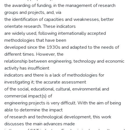
the awarding of funding, in the management of research
groups and projects, and, via
the identification of capacities and weaknesses, better
orientate research. These indicators
are widely used, following internationally accepted
methodologies that have been
developed since the 1930s and adapted to the needs of
different times. However, the
relationship between engineering, technology and economic
activity has insufficient
indicators and there is a lack of methodologies for
investigating it; the accurate assessment
of the social, educational, cultural, environmental and
commercial impact(s) of
engineering projects is very difficult. With the aim of being
able to determine the impact
of research and technological development, this work
discusses the main advances made