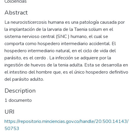
Colciencias
Abstract
La neurocisticercosis humana es una patología causada por
la implantación de la larvaria de la Taenia solium en el
sistema nervioso central (SNC ) humano, el cual se
comporta como hospedero intermediario accidental. El
hospedero intermediario natural, en el ciclo de vida del
parásito, es el cerdo . La infección se adquiere por la
ingestión de huevos de la tenia adulta. Esta se desarrolla en
el intestino del hombre que, es el único hospedero definitivo
del parásito adulto.
Description
1 documento
URI
https://repositorio.minciencias.gov.co/handle/20.500.14143/
50753