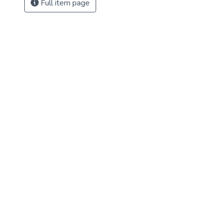
Full item page