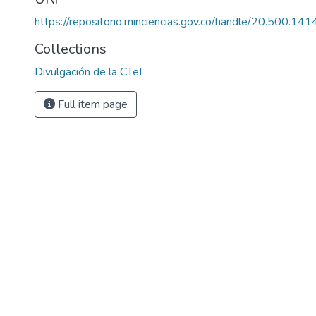
https://repositorio.minciencias.gov.co/handle/20.500.1
Collections
Divulgación de la CTeI
Full item page