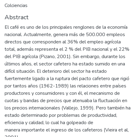
Colciencias
Abstract
El café es uno de los principales renglones de la economía
nacional. Actualmente, genera más de 500.000 empleos
directos que corresponden al 36% del empleo agrícola
total, además representa el 2 % del PIB nacional y el 22%
del PIB agrícola (Pizano, 2001). Sin embargo, durante los
últimos años, el sector cafetero ha estado sumido en una
difícil situación. El deterioro del sector ha estado
fuertemente ligado a la ruptura del pacto cafetero que rigió
por tantos años (1962-1989) las relaciones entre países
productores y consumidores y con él, el mecanismo de
cuotas y bandas de precios que atenuaba la fluctuación en
los precios internacionales (Vallejo, 1999). Pero también ha
estado determinado por problemas de productividad,
eficiencia y calidad, lo cual ha golpeado de
manera importante el ingreso de los cafeteros (Vieira et al,