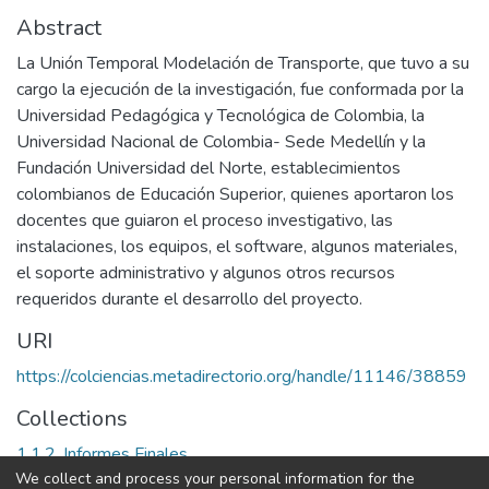
Abstract
La Unión Temporal Modelación de Transporte, que tuvo a su
cargo la ejecución de la investigación, fue conformada por la
Universidad Pedagógica y Tecnológica de Colombia, la
Universidad Nacional de Colombia- Sede Medellín y la
Fundación Universidad del Norte, establecimientos
colombianos de Educación Superior, quienes aportaron los
docentes que guiaron el proceso investigativo, las
instalaciones, los equipos, el software, algunos materiales,
el soporte administrativo y algunos otros recursos
requeridos durante el desarrollo del proyecto.
URI
https://colciencias.metadirectorio.org/handle/11146/38859
Collections
1.1.2. Informes Finales
We collect and process your personal information for the