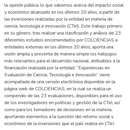
la opinión pública, lo que sabemos acerca del impacto social
y económico alcanzado en los últimos 20 años, a partir de
las inversiones realizadas por la entidad en materia de
ciencia, tecnología e innovación (CTeI). Este trabajo primero
en su género, tras realizar una clasificación y análisis de 23
diferentes estudios encomendados por COLCIENCIAS a
entidades externas en los últimos 20 años, aporta una
visión amplia y presenta de manera simple los hallazgos
más relevantes para el desarrollo nacional, atribuibles a la
financiación realizada por la entidad. “Experiencias en
Evaluación de Ciencia, Tecnología e Innovación” viene
acompañada de una versión electrónica disponible en la
página web de COLCIENCIAS, en la cual se realiza un
compendio de las 23 evaluaciones, disponibles para el uso
de los investigadores en políticas y gestión de la CTeI, así
como para los tomadores de decisiones en la materia,
aportando elementos a la cuestión del retorno social y
económico de la inversiones que el país realiza en CTeI.