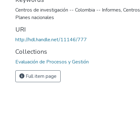
Centros de investigación -- Colombia -- Informes
,
Centros
Planes nacionales
URI
http://hdl.handle.net/11146/777
Collections
Evaluación de Procesos y Gestión
Full item page