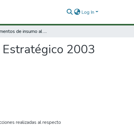
Log In
Documentos de insumo al Plan Estratégico 2003
 Estratégico 2003
ciones realizadas al respecto