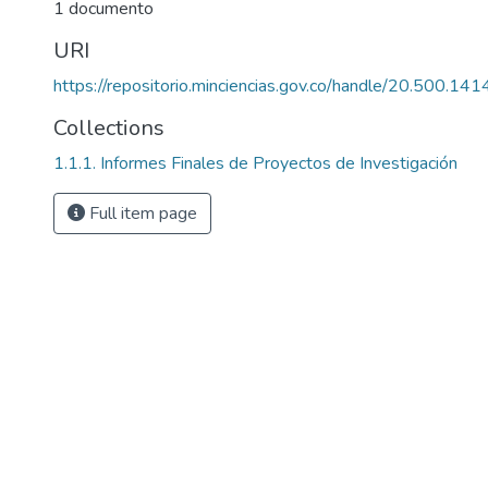
1 documento
URI
https://repositorio.minciencias.gov.co/handle/20.500.1
Collections
1.1.1. Informes Finales de Proyectos de Investigación
Full item page