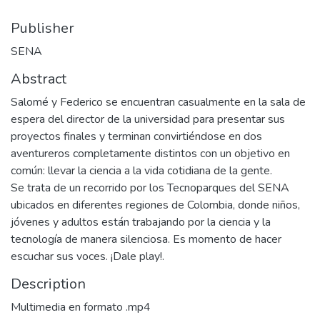
Publisher
SENA
Abstract
Salomé y Federico se encuentran casualmente en la sala de
espera del director de la universidad para presentar sus
proyectos finales y terminan convirtiéndose en dos
aventureros completamente distintos con un objetivo en
común: llevar la ciencia a la vida cotidiana de la gente.
Se trata de un recorrido por los Tecnoparques del SENA
ubicados en diferentes regiones de Colombia, donde niños,
jóvenes y adultos están trabajando por la ciencia y la
tecnología de manera silenciosa. Es momento de hacer
escuchar sus voces. ¡Dale play!.
Description
Multimedia en formato .mp4