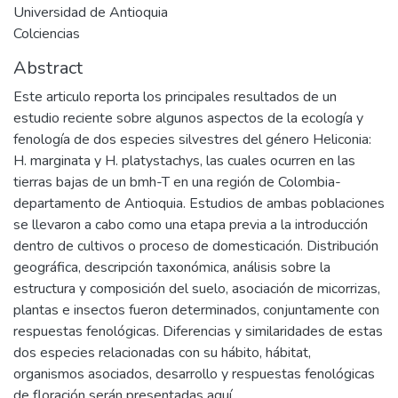
Universidad de Antioquia
Colciencias
Abstract
Este articulo reporta los principales resultados de un
estudio reciente sobre algunos aspectos de la ecología y
fenología de dos especies silvestres del género Heliconia:
H. marginata y H. platystachys, las cuales ocurren en las
tierras bajas de un bmh-T en una región de Colombia-
departamento de Antioquia. Estudios de ambas poblaciones
se llevaron a cabo como una etapa previa a la introducción
dentro de cultivos o proceso de domesticación. Distribución
geográfica, descripción taxonómica, análisis sobre la
estructura y composición del suelo, asociación de micorrizas,
plantas e insectos fueron determinados, conjuntamente con
respuestas fenológicas. Diferencias y similaridades de estas
dos especies relacionadas con su hábito, hábitat,
organismos asociados, desarrollo y respuestas fenológicas
de floración serán presentadas aquí.