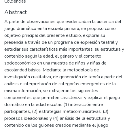
Colciencias
Abstract
A partir de observaciones que evidenciaban la ausencia del
juego dramático en la escuela primara, se propuso como
objetivo principal del presente estudio, explorar su
presencia a través de un programa de expresión teatral y
estudiar sus características más importantes, su estructura y
contenido según la edad, el género y el contexto
socioeconómico en una muestra de niños y niñas de
escolaridad básica. Mediante la metodología de
investigación cualitativa, de generación de teoría a partir del
análisis e interpretación de categorías emergentes de la
misma información, se extrajeron los siguientes
componentes que permiten caracterizar y explicar el juego
dramático en la edad escolar: (1) interacción entre
participantes, (2) estrategias metacomunicativas, (3)
procesos ideacionales y (4) análisis de la estructura y
contenido de los guiones creados mediante el juego