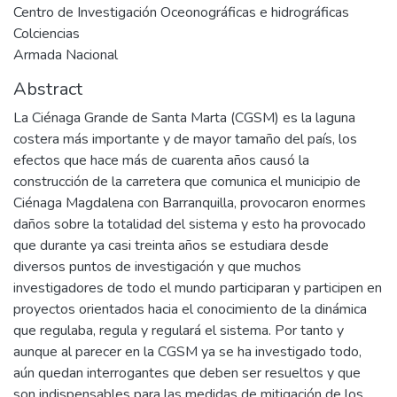
Centro de Investigación Oceonográficas e hidrográficas
Colciencias
Armada Nacional
Abstract
La Ciénaga Grande de Santa Marta (CGSM) es la laguna
costera más importante y de mayor tamaño del país, los
efectos que hace más de cuarenta años causó la
construcción de la carretera que comunica el municipio de
Ciénaga Magdalena con Barranquilla, provocaron enormes
daños sobre la totalidad del sistema y esto ha provocado
que durante ya casi treinta años se estudiara desde
diversos puntos de investigación y que muchos
investigadores de todo el mundo participaran y participen en
proyectos orientados hacia el conocimiento de la dinámica
que regulaba, regula y regulará el sistema. Por tanto y
aunque al parecer en la CGSM ya se ha investigado todo,
aún quedan interrogantes que deben ser resueltos y que
son indispensables para las medidas de mitigación de los