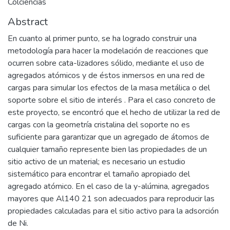
Colciencias
Abstract
En cuanto al primer punto, se ha logrado construir una
metodología para hacer la modelación de reacciones que
ocurren sobre cata-lizadores sólido, mediante el uso de
agregados atómicos y de éstos inmersos en una red de
cargas para simular los efectos de la masa metálica o del
soporte sobre el sitio de interés . Para el caso concreto de
este proyecto, se encontró que el hecho de utilizar la red de
cargas con la geometría cristalina del soporte no es
suficiente para garantizar que un agregado de átomos de
cualquier tamaño represente bien las propiedades de un
sitio activo de un material; es necesario un estudio
sistemático para encontrar el tamaño apropiado del
agregado atómico. En el caso de la y-alúmina, agregados
mayores que Al140 21 son adecuados para reproducir las
propiedades calculadas para el sitio activo para la adsorción
de Ni.