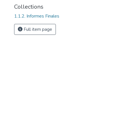
Collections
1.1.2. Informes Finales
Full item page