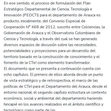
En ese sentido, el proceso de formulación del Plan
Estratégico Departamental de Ciencia, Tecnología e
Innovación (PEDCTI) para el departamento de Arauca es
producto, inicialmente, del Convenio Especial de
Cooperación N° 468 de 2012, suscrito entre Colciencias, la
Gobernación de Arauca y el Observatorio Colombiano de
Ciencia y Tecnología, a través del cual se han generado
diversos espacios de discusión sobre las necesidades,
potencialidades y proyecciones para un desarrollo del
territorio basado en la construcción de conocimiento y el
fomento de la CTeI como elemento transformador.
El documento que se presenta a continuación cuenta con
ocho capítulos. El primero de ellos aborda desde un punto
de vista estratégico y de retrospectiva, el marco de las
políticas de CTeI para el Departamento del Arauca, desde el
entorno nacional; el segundo capítulo estructura un contexto
económico, social y ambiental del departamento haciendo
hincapié en los avances realizados en el ámbito científico y
tecnológico como parte de las