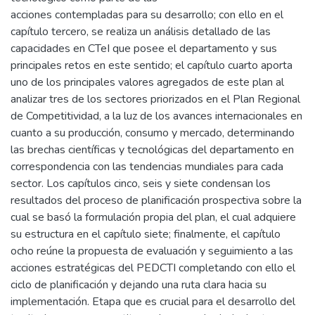
acciones contempladas para su desarrollo; con ello en el
capítulo tercero, se realiza un análisis detallado de las
capacidades en CTeI que posee el departamento y sus
principales retos en este sentido; el capítulo cuarto aporta
uno de los principales valores agregados de este plan al
analizar tres de los sectores priorizados en el Plan Regional
de Competitividad, a la luz de los avances internacionales en
cuanto a su producción, consumo y mercado, determinando
las brechas científicas y tecnológicas del departamento en
correspondencia con las tendencias mundiales para cada
sector. Los capítulos cinco, seis y siete condensan los
resultados del proceso de planificación prospectiva sobre la
cual se basó la formulación propia del plan, el cual adquiere
su estructura en el capítulo siete; finalmente, el capítulo
ocho reúne la propuesta de evaluación y seguimiento a las
acciones estratégicas del PEDCTI completando con ello el
ciclo de planificación y dejando una ruta clara hacia su
implementación. Etapa que es crucial para el desarrollo del