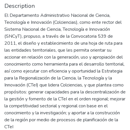
Description
El Departamento Administrativo Nacional de Ciencia,
Tecnología e Innovación (Colciencias), como ente rector del
Sistema Nacional de Ciencia, Tecnología e Innovación
(SNCyT), propuso, a través de la Convocatoria 539 de
2011, el diseño y establecimiento de una hoja de ruta para
las entidades territoriales, que les permita orientar su
accionar en relación con la generación, uso y apropiación del
conocimiento como herramienta para el desarrollo territorial,
así como ejecutar con eficiencia y oportunidad la Estrategia
para la Regionalización de la Ciencia, la Tecnología y la
Innovación (CTeI) que lidera Colciencias, y que plantea como
propósitos: generar capacidades para la descentralización de
la gestión y fomento de la CTeI en el orden regional; mejorar
la competitividad sectorial y regional con base en el
conocimiento y la investigación; y aportar a la construcción
de la región por medio de procesos de planificación de la
CTeI