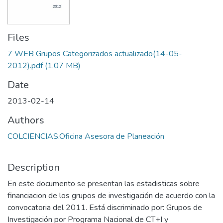
Files
7 WEB Grupos Categorizados actualizado(14-05-
2012).pdf
(1.07 MB)
Date
2013-02-14
Authors
COLCIENCIAS.Oficina Asesora de Planeación
Description
En este documento se presentan las estadisticas sobre
financiacion de los grupos de investigación de acuerdo con la
convocatoria del 2011. Está discriminado por: Grupos de
Investigación por Programa Nacional de CT+I y