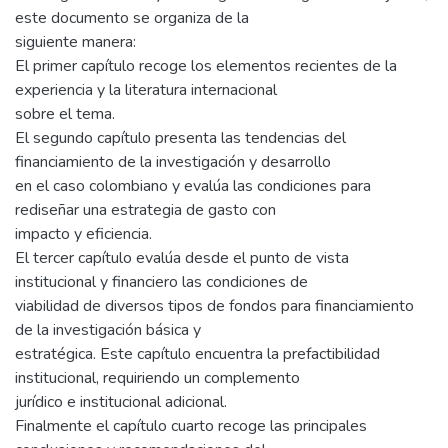
este documento se organiza de la
siguiente manera:
El primer capítulo recoge los elementos recientes de la
experiencia y la literatura internacional
sobre el tema.
El segundo capítulo presenta las tendencias del
financiamiento de la investigación y desarrollo
en el caso colombiano y evalúa las condiciones para
rediseñar una estrategia de gasto con
impacto y eficiencia.
El tercer capítulo evalúa desde el punto de vista
institucional y financiero las condiciones de
viabilidad de diversos tipos de fondos para financiamiento
de la investigación básica y
estratégica. Este capítulo encuentra la prefactibilidad
institucional, requiriendo un complemento
jurídico e institucional adicional.
Finalmente el capítulo cuarto recoge las principales