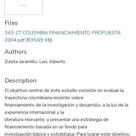
Files
343. CT COLOMBIA FINANCIAMIENTO PROPUESTA
2004.pdf
(835.69 KB)
Authors
Zuleta Jaramillo, Luis Alberto
Description
El objetivo central de este estudio consiste en evaluar la
trayectoria colombiana reciente sobre
financiamiento de la investigación y desarrollo, a la luz de la
experiencia internacional y la
literatura relevante, y presentar una estrategia de
financiamiento basada en un fondo para
investigación básica y estratégica. Para lograr este objetivo,