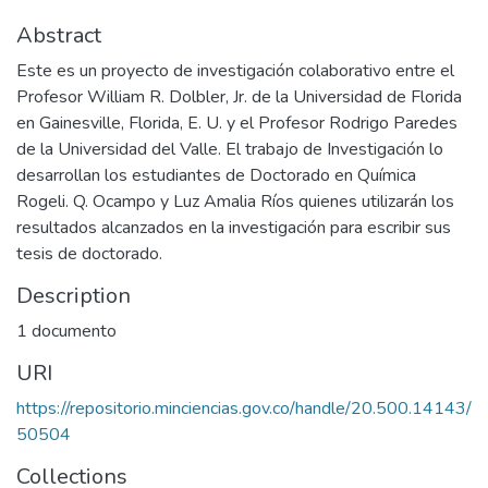
Abstract
Este es un proyecto de investigación colaborativo entre el
Profesor William R. Dolbler, Jr. de la Universidad de Florida
en Gainesville, Florida, E. U. y el Profesor Rodrigo Paredes
de la Universidad del Valle. El trabajo de Investigación lo
desarrollan los estudiantes de Doctorado en Química
Rogeli. Q. Ocampo y Luz Amalia Ríos quienes utilizarán los
resultados alcanzados en la investigación para escribir sus
tesis de doctorado.
Description
1 documento
URI
https://repositorio.minciencias.gov.co/handle/20.500.14143/
50504
Collections