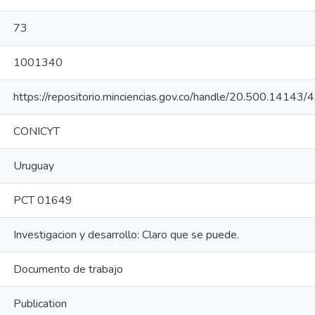
73
1001340
https://repositorio.minciencias.gov.co/handle/20.500.14143
CONICYT
Uruguay
PCT 01649
Investigacion y desarrollo: Claro que se puede.
Documento de trabajo
Publication