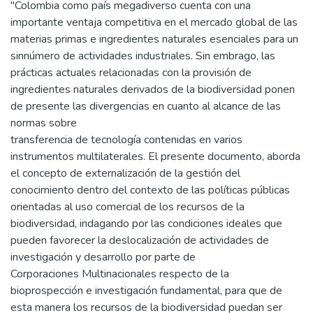
"Colombia como país megadiverso cuenta con una
importante ventaja competitiva en el mercado global de las
materias primas e ingredientes naturales esenciales para un
sinnúmero de actividades industriales. Sin embrago, las
prácticas actuales relacionadas con la provisión de
ingredientes naturales derivados de la biodiversidad ponen
de presente las divergencias en cuanto al alcance de las
normas sobre
transferencia de tecnología contenidas en varios
instrumentos multilaterales. El presente documento, aborda
el concepto de externalización de la gestión del
conocimiento dentro del contexto de las políticas públicas
orientadas al uso comercial de los recursos de la
biodiversidad, indagando por las condiciones ideales que
pueden favorecer la deslocalización de actividades de
investigación y desarrollo por parte de
Corporaciones Multinacionales respecto de la
bioprospección e investigación fundamental, para que de
esta manera los recursos de la biodiversidad puedan ser