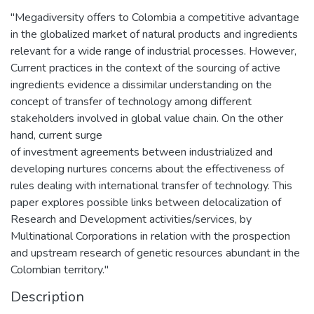
"Megadiversity offers to Colombia a competitive advantage
in the globalized market of natural products and ingredients
relevant for a wide range of industrial processes. However,
Current practices in the context of the sourcing of active
ingredients evidence a dissimilar understanding on the
concept of transfer of technology among different
stakeholders involved in global value chain. On the other
hand, current surge
of investment agreements between industrialized and
developing nurtures concerns about the effectiveness of
rules dealing with international transfer of technology. This
paper explores possible links between delocalization of
Research and Development activities/services, by
Multinational Corporations in relation with the prospection
and upstream research of genetic resources abundant in the
Colombian territory."
Description