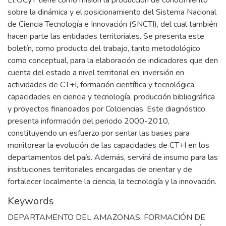
sobre la dinámica y el posicionamiento del Sistema Nacional
de Ciencia Tecnología e Innovación (SNCTI), del cual también
hacen parte las entidades territoriales. Se presenta este
boletín, como producto del trabajo, tanto metodológico
como conceptual, para la elaboración de indicadores que den
cuenta del estado a nivel territorial en: inversión en
actividades de CT+I, formación científica y tecnológica,
capacidades en ciencia y tecnología, producción bibliográfica
y proyectos financiados por Colciencias. Este diagnóstico,
presenta información del periodo 2000-2010,
constituyendo un esfuerzo por sentar las bases para
monitorear la evolución de las capacidades de CT+I en los
departamentos del país. Además, servirá de insumo para las
instituciones territoriales encargadas de orientar y de
fortalecer localmente la ciencia, la tecnología y la innovación.
Keywords
DEPARTAMENTO DEL AMAZONAS
,
FORMACIÓN DE