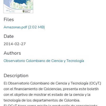
Files
Amazonas.pdf
(2.02 MB)
Date
2014-02-27
Authors
Observatorio Colombiano de Ciencia y Tecnología
Description
El Observatorio Colombiano de Ciencia y Tecnología (OCyT,)
con el financiamiento de Colciencias, presenta este boletín
con el objetivo de mostrar el estado de la ciencia y la
tecnología de los departamentos de Colombia.
El OCyT tiene como misión la producción de conocimiento