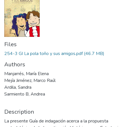
Files
254-3 GI La pola toño y sus amigos.pdf
(46.7 MB)
Authors
Manjarrés, María Elena
Mejía Jiménez, Marco Raúl
Ardila, Sandra
Sarmiento B, Andrea
Description
La presente Guía de indagación acerca a la propuesta