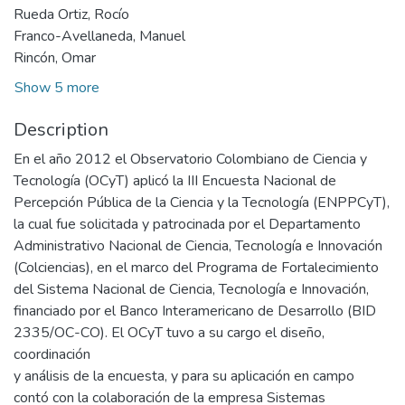
Rueda Ortiz, Rocío
Franco-Avellaneda, Manuel
Rincón, Omar
Show 5 more
Description
En el año 2012 el Observatorio Colombiano de Ciencia y
Tecnología (OCyT) aplicó la III Encuesta Nacional de
Percepción Pública de la Ciencia y la Tecnología (ENPPCyT),
la cual fue solicitada y patrocinada por el Departamento
Administrativo Nacional de Ciencia, Tecnología e Innovación
(Colciencias), en el marco del Programa de Fortalecimiento
del Sistema Nacional de Ciencia, Tecnología e Innovación,
financiado por el Banco Interamericano de Desarrollo (BID
2335/OC-CO). El OCyT tuvo a su cargo el diseño,
coordinación
y análisis de la encuesta, y para su aplicación en campo
contó con la colaboración de la empresa Sistemas