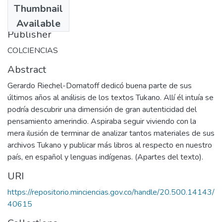
Thumbnail
1993
Available
Publisher
COLCIENCIAS
Abstract
Gerardo Riechel-Domatoff dedicó buena parte de sus
últimos años al análisis de los textos Tukano. Allí él intuía se
podría descubrir una dimensión de gran autenticidad del
pensamiento amerindio. Aspiraba seguir viviendo con la
mera ilusión de terminar de analizar tantos materiales de sus
archivos Tukano y publicar más libros al respecto en nuestro
país, en español y lenguas indígenas. (Apartes del texto).
URI
https://repositorio.minciencias.gov.co/handle/20.500.14143/
40615