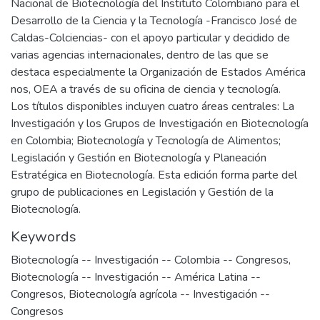
Nacional de Biotecnología del Instituto Colombiano para el
Desarrollo de la Ciencia y la Tecnología -Francisco José de
Caldas-Colciencias- con el apoyo particular y decidido de
varias agencias internacionales, dentro de las que se
destaca especialmente la Organización de Estados América
nos, OEA a través de su oficina de ciencia y tecnología.
Los títulos disponibles incluyen cuatro áreas centrales: La
Investigación y los Grupos de Investigación en Biotecnología
en Colombia; Biotecnología y Tecnología de Alimentos;
Legislación y Gestión en Biotecnología y Planeación
Estratégica en Biotecnología. Esta edición forma parte del
grupo de publicaciones en Legislación y Gestión de la
Biotecnología.
Keywords
Biotecnología -- Investigación -- Colombia -- Congresos
,
Biotecnología -- Investigación -- América Latina --
Congresos
,
Biotecnología agrícola -- Investigación --
Congresos