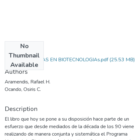
No
Files
Thumbnail
78. EXPERIENCIAS EN BIOTECNOLOGIAs.pdf
(25.53 MB)
Available
Authors
Aramendis, Rafael H.
Ocando, Osiris C.
Description
El libro que hoy se pone a su disposición hace parte de un
esfuerzo que desde mediados de la década de los 90 viene
realizando de manera conjunta y sistemática el Programa