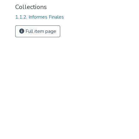
Collections
1.1.2. Informes Finales
Full item page