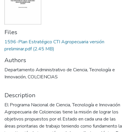
Files
1596-Plan Estratégico CTI Agropecuaria versión
preliminar.pdf
(2.45 MB)
Authors
Departamento Administrativo de Ciencia, Tecnología e
Innovación, COLCIENCIAS
Description
El Programa Nacional de Ciencia, Tecnología e Innovación
Agropecuaria de Colciencias tiene la misión de lograr los
objetivos propuestos por el Estado en cada una de las
áreas prioritarias de trabajo teniendo como fundamento la