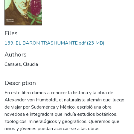
Files
139. EL BARON TRASHUMANTE.pdf
(23 MB)
Authors
Canales, Claudia
Description
En este libro damos a conocer la historia y la obra de
Alexander von Humboldt, el naturalista alemán que, luego
de viajar por Sudamérica y México, escribió una obra
novedosa e integradora que incluía estudios botánicos,
zoológicos, mineralógicos y geográficos. Queremos que
niños y jóvenes puedan acercar-se a las obras