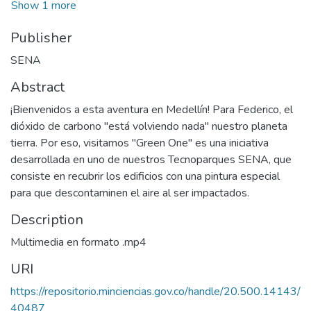
Show 1 more
Publisher
SENA
Abstract
¡Bienvenidos a esta aventura en Medellín! Para Federico, el
dióxido de carbono "está volviendo nada" nuestro planeta
tierra. Por eso, visitamos "Green One" es una iniciativa
desarrollada en uno de nuestros Tecnoparques SENA, que
consiste en recubrir los edificios con una pintura especial
para que descontaminen el aire al ser impactados.
Description
Multimedia en formato .mp4
URI
https://repositorio.minciencias.gov.co/handle/20.500.14143/
40487