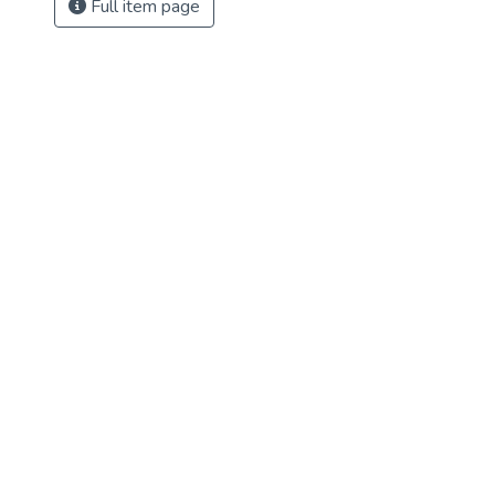
Full item page