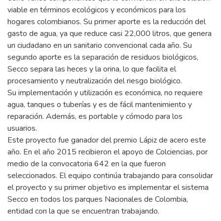
viable en términos ecológicos y económicos para los
hogares colombianos. Su primer aporte es la reducción del
gasto de agua, ya que reduce casi 22,000 litros, que genera
un ciudadano en un sanitario convencional cada año. Su
segundo aporte es la separación de residuos biológicos,
Secco separa las heces y la orina, lo que facilita el
procesamiento y neutralización del riesgo biológico.
Su implementación y utilización es económica, no requiere
agua, tanques o tuberías y es de fácil mantenimiento y
reparación. Además, es portable y cómodo para los
usuarios.
Este proyecto fue ganador del premio Lápiz de acero este
año. En el año 2015 recibieron el apoyo de Colciencias, por
medio de la convocatoria 642 en la que fueron
seleccionados. El equipo continúa trabajando para consolidar
el proyecto y su primer objetivo es implementar el sistema
Secco en todos los parques Nacionales de Colombia,
entidad con la que se encuentran trabajando.