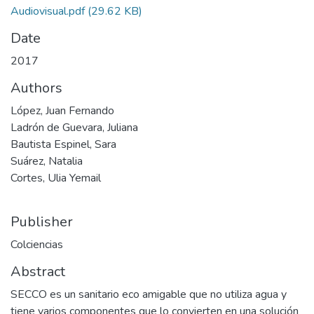
Audiovisual.pdf
(29.62 KB)
Date
2017
Authors
López, Juan Fernando
Ladrón de Guevara, Juliana
Bautista Espinel, Sara
Suárez, Natalia
Cortes, Ulia Yemail
Publisher
Colciencias
Abstract
SECCO es un sanitario eco amigable que no utiliza agua y
tiene varios componentes que lo convierten en una solución