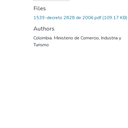
Files
1539-decreto 2828 de 2006.pdf
(109.17 KB)
Authors
Colombia. Ministerio de Comercio, Industria y
Turismo