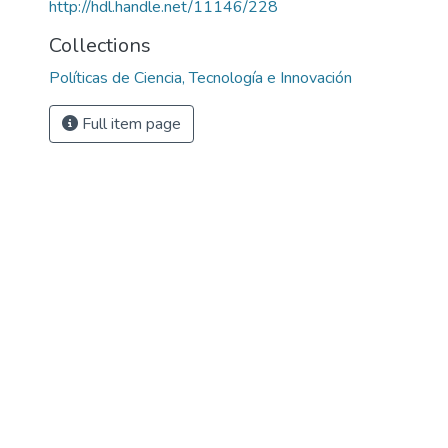
http://hdl.handle.net/11146/228
Collections
Políticas de Ciencia, Tecnología e Innovación
Full item page