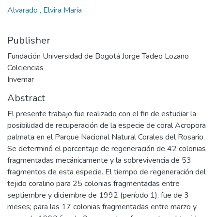
Alvarado , Elvira María
Publisher
Fundación Universidad de Bogotá Jorge Tadeo Lozano
Colciencias
Invemar
Abstract
El presente trabajo fue realizado con el fin de estudiar la
posibilidad de recuperación de la especie de coral Acropora
palmata en el Parque Nacional Natural Corales del Rosario.
Se determinó el porcentaje de regeneración de 42 colonias
fragmentadas mecánicamente y la sobrevivencia de 53
fragmentos de esta especie. El tiempo de regeneración del
tejido coralino para 25 colonias fragmentadas entre
septiembre y diciembre de 1992 (período 1), fue de 3
meses; para las 17 colonias fragmentadas entre marzo y