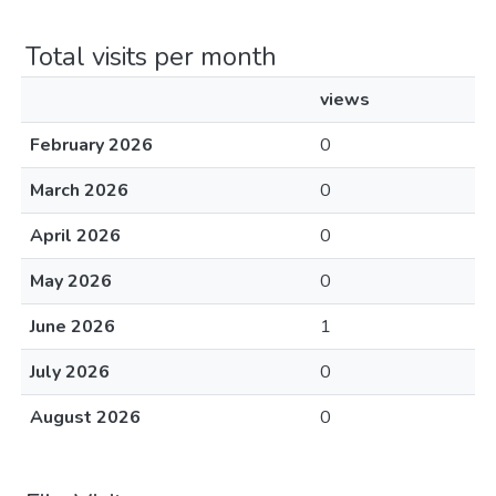
Total visits per month
views
February 2026
0
March 2026
0
April 2026
0
May 2026
0
June 2026
1
July 2026
0
August 2026
0