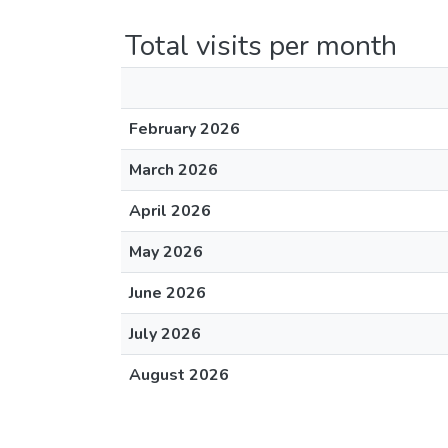
Total visits per month
February 2026
March 2026
April 2026
May 2026
June 2026
July 2026
August 2026