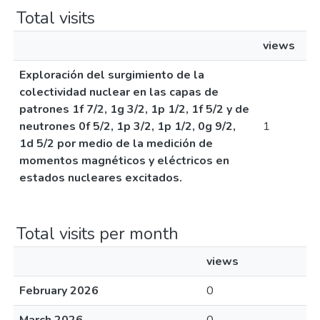
Total visits
views
Exploración del surgimiento de la
colectividad nuclear en las capas de
patrones 1f 7/2, 1g 3/2, 1p 1/2, 1f 5/2 y de
neutrones 0f 5/2, 1p 3/2, 1p 1/2, 0g 9/2,
1
1d 5/2 por medio de la medición de
momentos magnéticos y eléctricos en
estados nucleares excitados.
Total visits per month
views
February 2026
0