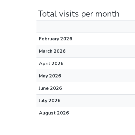
Total visits per month
February 2026
March 2026
April 2026
May 2026
June 2026
July 2026
August 2026