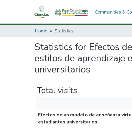
Communities & Col
Home
Statistics
Statistics for Efectos 
estilos de aprendizaje
universitarios
Total visits
Efectos de un modelo de enseñanza virtu
estudiantes universitarios